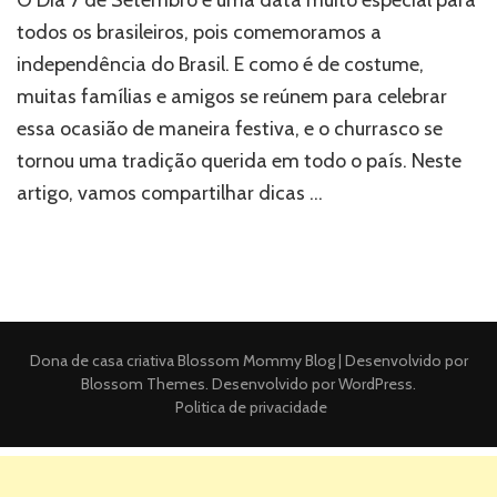
todos os brasileiros, pois comemoramos a
independência do Brasil. E como é de costume,
muitas famílias e amigos se reúnem para celebrar
essa ocasião de maneira festiva, e o churrasco se
tornou uma tradição querida em todo o país. Neste
artigo, vamos compartilhar dicas …
Dona de casa criativa
Blossom Mommy Blog | Desenvolvido por
Blossom Themes
. Desenvolvido por
WordPress
.
Politica de privacidade