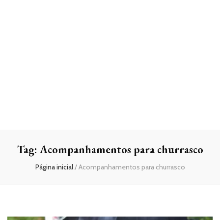
Tag:
Acompanhamentos para churrasco
Página inicial
/
Acompanhamentos para churrasco