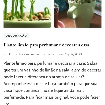
DECORAÇÃO
Plante limão para perfumar e decorar a casa
por
Dona de casa criativa
atualizado em
15/02/2023
Plante limão para perfumar e decorar a casa: Sabia
que ter um vasinho de limão na sala, além de decorar
pode fazer a diferença no aroma de seu lar?
Acompanhe essa dica e faça também para que sua
casa fique continua linda e fique ainda mais
perfumada. Para ficar mais original, você pode fazer
um …