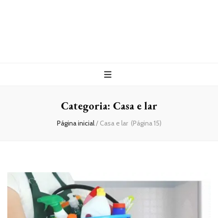
Categoria:
Casa e lar
Página inicial
/
Casa e lar
(Página 15)