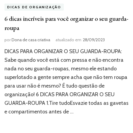
DICAS DE ORGANIZAÇÃO
6 dicas incríveis para você organizar o seu guarda-
roupa
por
Dona de casa criativa
atualizado em
28/09/2023
DICAS PARA ORGANIZAR O SEU GUARDA-ROUPA:
Sabe quando você está com pressa e não encontra
nada no seu guarda-roupas, mesmo ele estando
superlotado a gente sempre acha que não tem roupa
para usar não é mesmo? É tudo questão de
organização! 6 DICAS PARA ORGANIZAR O SEU
GUARDA-ROUPA 1.Tire tudoEsvazie todas as gavetas
e compartimentos antes de …