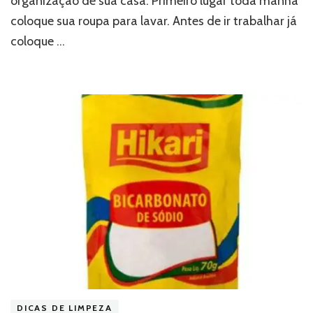
organização de sua casa. Primeiro lugar toda manhã
coloque sua roupa para lavar. Antes de ir trabalhar já
coloque …
DICAS DE LIMPEZA