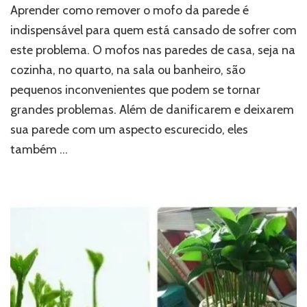
Aprender como remover o mofo da parede é
indispensável para quem está cansado de sofrer com
este problema. O mofos nas paredes de casa, seja na
cozinha, no quarto, na sala ou banheiro, são
pequenos inconvenientes que podem se tornar
grandes problemas. Além de danificarem e deixarem
sua parede com um aspecto escurecido, eles
também …