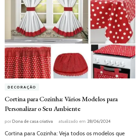
DECORAÇÃO
Cortina para Cozinha: Vários Modelos para
Personalizar o Seu Ambiente
por
Dona de casa criativa
atualizado em
28/06/2024
Cortina para Cozinha: Veja todos os modelos que