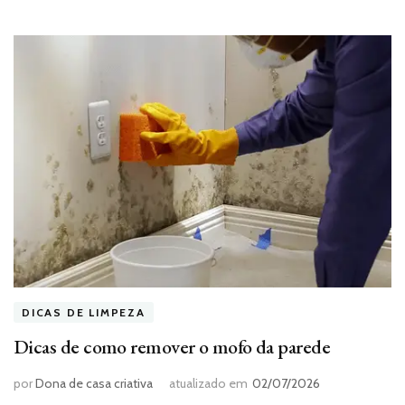
DICAS DE LIMPEZA
Dicas de como remover o mofo da parede
por
Dona de casa criativa
atualizado em
02/07/2026