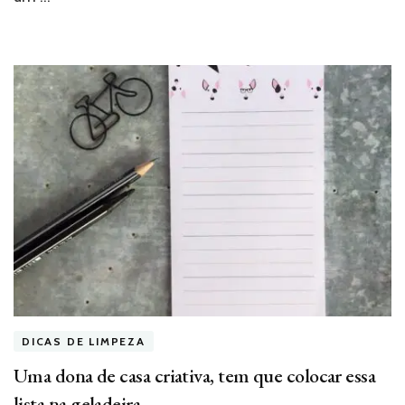
DICAS DE LIMPEZA
Uma dona de casa criativa, tem que colocar essa
lista na geladeira.