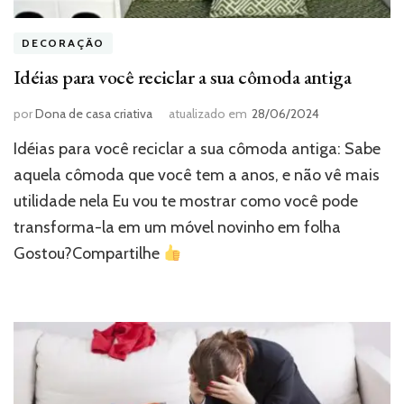
DECORAÇÃO
Idéias para você reciclar a sua cômoda antiga
por
Dona de casa criativa
atualizado em
28/06/2024
Idéias para você reciclar a sua cômoda antiga: Sabe
aquela cômoda que você tem a anos, e não vê mais
utilidade nela Eu vou te mostrar como você pode
transforma-la em um móvel novinho em folha
Gostou?Compartilhe