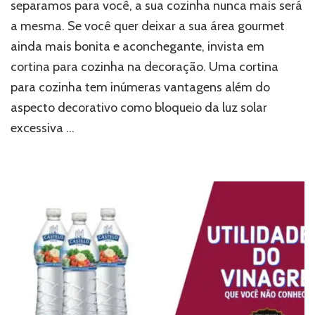
separamos para você, a sua cozinha nunca mais será
a mesma. Se você quer deixar a sua área gourmet
ainda mais bonita e aconchegante, invista em
cortina para cozinha na decoração. Uma cortina
para cozinha tem inúmeras vantagens além do
aspecto decorativo como bloqueio da luz solar
excessiva …