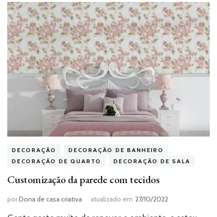
DECORAÇÃO
DECORAÇÃO DE BANHEIRO
DECORAÇÃO DE QUARTO
DECORAÇÃO DE SALA
Customização da parede com tecidos
por
Dona de casa criativa
atualizado em
27/10/2022