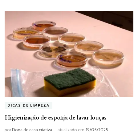
DICAS DE LIMPEZA
Higienização de esponja de lavar louças
por
Dona de casa criativa
atualizado em
19/05/2025