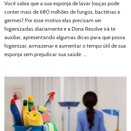
Você sabia que a sua esponja de lavar louças pode
conter mais de 680 milhões de fungos, bactérias e
germes? Por esse motivo elas precisam ser
higienizadas diariamente e a Dona Resolve irá te
auxiliar, apresentando algumas dicas para que possa
higienizar, armazenar e aumentar o tempo útil de sua
esponja sem prejudicar sua saúde. …