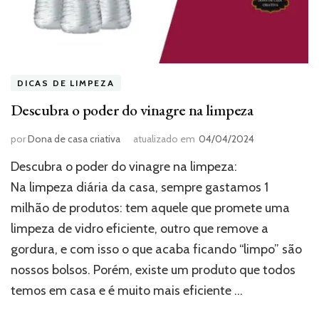
DICAS DE LIMPEZA
Descubra o poder do vinagre na limpeza
por
Dona de casa criativa
atualizado em
04/04/2024
Descubra o poder do vinagre na limpeza:
Na limpeza diária da casa, sempre gastamos 1
milhão de produtos: tem aquele que promete uma
limpeza de vidro eficiente, outro que remove a
gordura, e com isso o que acaba ficando “limpo” são
nossos bolsos. Porém, existe um produto que todos
temos em casa e é muito mais eficiente …