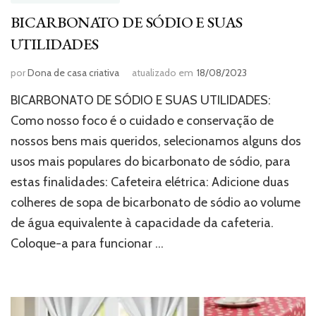
BICARBONATO DE SÓDIO E SUAS
UTILIDADES
por
Dona de casa criativa
atualizado em
18/08/2023
BICARBONATO DE SÓDIO E SUAS UTILIDADES:
Como nosso foco é o cuidado e conservação de
nossos bens mais queridos, selecionamos alguns dos
usos mais populares do bicarbonato de sódio, para
estas finalidades: Cafeteira elétrica: Adicione duas
colheres de sopa de bicarbonato de sódio ao volume
de água equivalente à capacidade da cafeteria.
Coloque-a para funcionar …