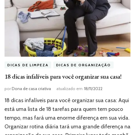
DICAS DE LIMPEZA
DICAS DE ORGANIZAÇÃO
18 dicas infalíveis para você organizar sua casa!
por
Dona de casa criativa
atualizado em
18/11/2022
18 dicas infalíveis para você organizar sua casa: Aqui
está uma lista de 18 tarefas para quem tem pouco
tempo, mas fará uma enorme diferença em sua vida.
Organizar rotina diária tará uma grande diferença na