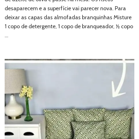
desaparecem e a superfície vai parecer nova. Para
deixar as capas das almofadas branquinhas Misture
1 copo de detergente, 1 copo de branqueador, ½ copo
…