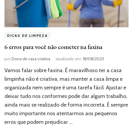
DICAS DE LIMPEZA
6 erros para você não cometer na faxina
por
Dona de casa criativa
atualizado em
18/08/2023
Vamos falar sobre faxina. É maravilhoso ter a casa
limpinha não é criativa, mas manter a casa limpa e
organizada nem sempre é uma tarefa fácil. Ajustar e
deixar tudo nos conformes pode dar algum trabalho,
ainda mais se realizado de forma incorreta. É sempre
muito importante nos atentarmos aos pequenos
erros que podem prejudicar …