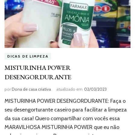
DICAS DE LIMPEZA
MISTURINHA POWER
DESENGORDURANTE
por
Dona de casa criativa
atualizado em
02/03/2023
MISTURINHA POWER DESENGORDURANTE: Faça o
seu desengorturante caseiro para facilitar a limpeza
da sua casa! Quero compartilhar com vocês essa
MARAVILHOSA MISTURINHA POWER que eu não