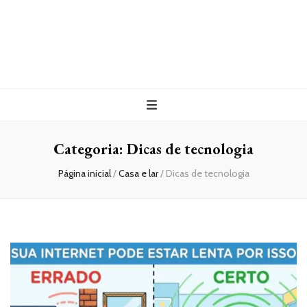
Categoria:
Dicas de tecnologia
Página inicial
/
Casa e lar
/
Dicas de tecnologia