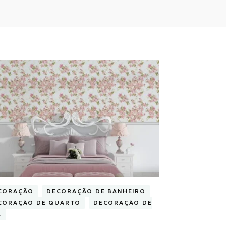
CORAÇÃO
DECORAÇÃO DE BANHEIRO
CORAÇÃO DE QUARTO
DECORAÇÃO DE
A