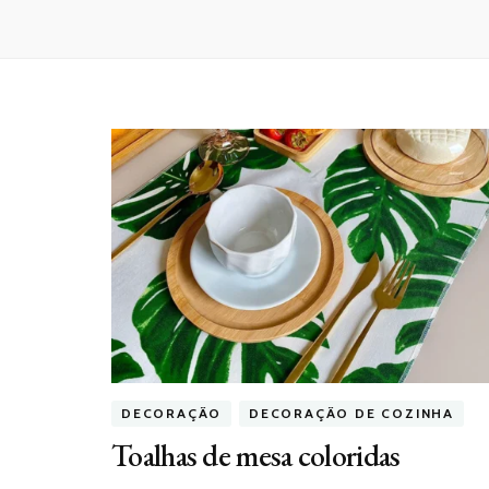
DECORAÇÃO
DECORAÇÃO DE COZINHA
Toalhas de mesa coloridas