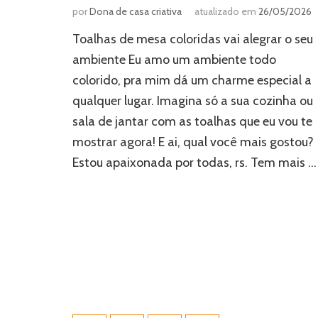
por
Dona de casa criativa
atualizado em
26/05/2026
Toalhas de mesa coloridas vai alegrar o seu
ambiente Eu amo um ambiente todo
colorido, pra mim dá um charme especial a
qualquer lugar. Imagina só a sua cozinha ou
sala de jantar com as toalhas que eu vou te
mostrar agora! E ai, qual você mais gostou?
Estou apaixonada por todas, rs. Tem mais …