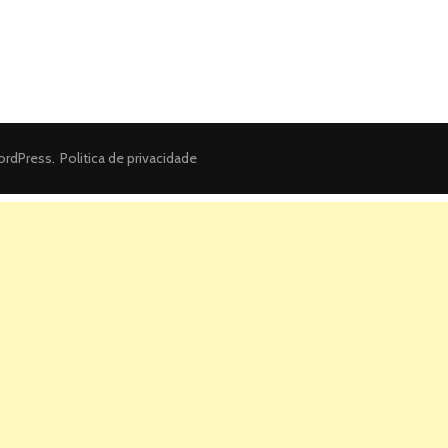
rdPress
.
Politica de privacidade