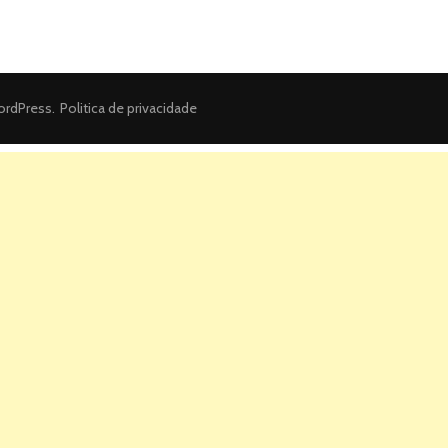
rdPress
.
Politica de privacidade