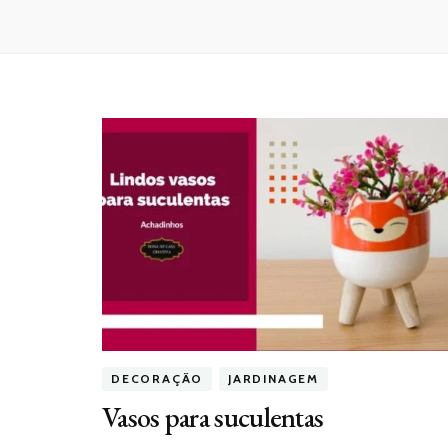
DECORAÇÃO
JARDINAGEM
Vasos para suculentas