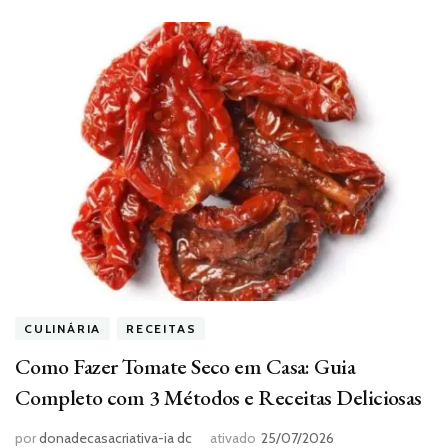
CULINÁRIA
RECEITAS
Como Fazer Tomate Seco em Casa: Guia
Completo com 3 Métodos e Receitas Deliciosas
por
donadecasacriativa-ia dc
ativado
25/07/2026