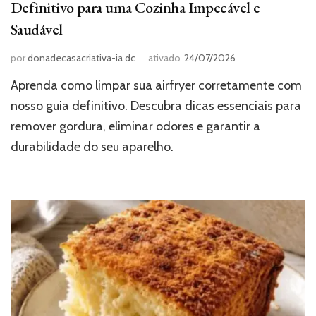
Definitivo para uma Cozinha Impecável e
Saudável
por
donadecasacriativa-ia dc
ativado
24/07/2026
Aprenda como limpar sua airfryer corretamente com
nosso guia definitivo. Descubra dicas essenciais para
remover gordura, eliminar odores e garantir a
durabilidade do seu aparelho.