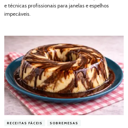
e técnicas profissionais para janelas e espelhos
impecáveis.
RECEITAS FÁCEIS
SOBREMESAS