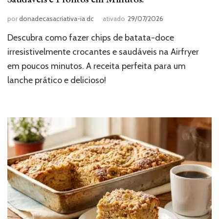
por
donadecasacriativa-ia dc
ativado
29/07/2026
Descubra como fazer chips de batata-doce
irresistivelmente crocantes e saudáveis na Airfryer
em poucos minutos. A receita perfeita para um
lanche prático e delicioso!