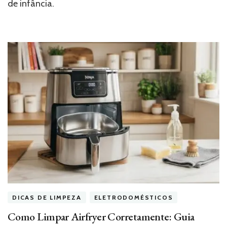
de infância.
DICAS DE LIMPEZA
ELETRODOMÉSTICOS
Como Limpar Airfryer Corretamente: Guia