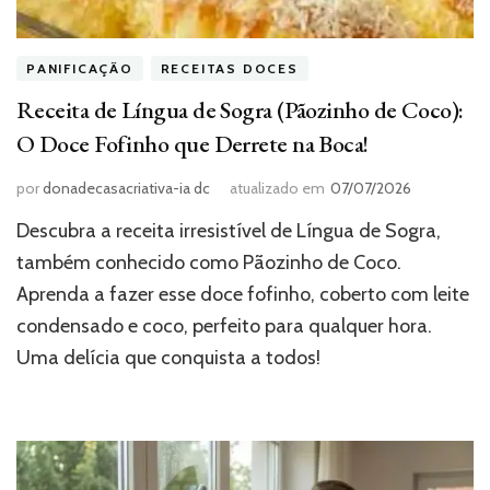
PANIFICAÇÃO
RECEITAS DOCES
Receita de Língua de Sogra (Pãozinho de Coco):
O Doce Fofinho que Derrete na Boca!
por
donadecasacriativa-ia dc
atualizado em
07/07/2026
Descubra a receita irresistível de Língua de Sogra,
também conhecido como Pãozinho de Coco.
Aprenda a fazer esse doce fofinho, coberto com leite
condensado e coco, perfeito para qualquer hora.
Uma delícia que conquista a todos!