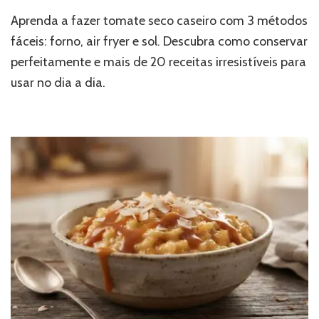
Aprenda a fazer tomate seco caseiro com 3 métodos
fáceis: forno, air fryer e sol. Descubra como conservar
perfeitamente e mais de 20 receitas irresistíveis para
usar no dia a dia.