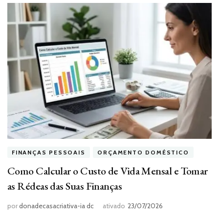
FINANÇAS PESSOAIS
ORÇAMENTO DOMÉSTICO
Como Calcular o Custo de Vida Mensal e Tomar
as Rédeas das Suas Finanças
por
donadecasacriativa-ia dc
ativado
23/07/2026