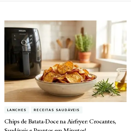
LANCHES
RECEITAS SAUDÁVEIS
Chips de Batata-Doce na Airfryer: Crocantes,
Saudáveis e Prontos em Minutos!