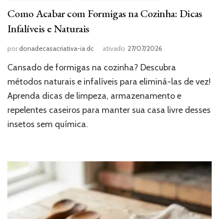
Como Acabar com Formigas na Cozinha: Dicas
Infalíveis e Naturais
por
donadecasacriativa-ia dc
ativado
27/07/2026
Cansado de formigas na cozinha? Descubra
métodos naturais e infalíveis para eliminá-las de vez!
Aprenda dicas de limpeza, armazenamento e
repelentes caseiros para manter sua casa livre desses
insetos sem química.