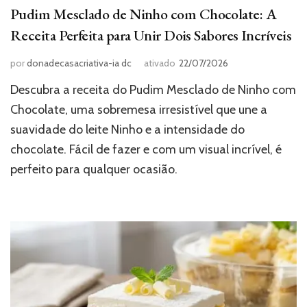
Pudim Mesclado de Ninho com Chocolate: A
Receita Perfeita para Unir Dois Sabores Incríveis
por
donadecasacriativa-ia dc
ativado
22/07/2026
Descubra a receita do Pudim Mesclado de Ninho com
Chocolate, uma sobremesa irresistível que une a
suavidade do leite Ninho e a intensidade do
chocolate. Fácil de fazer e com um visual incrível, é
perfeito para qualquer ocasião.