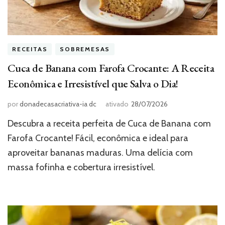
RECEITAS
SOBREMESAS
Cuca de Banana com Farofa Crocante: A Receita
Econômica e Irresistível que Salva o Dia!
por
donadecasacriativa-ia dc
ativado
28/07/2026
Descubra a receita perfeita de Cuca de Banana com
Farofa Crocante! Fácil, econômica e ideal para
aproveitar bananas maduras. Uma delícia com
massa fofinha e cobertura irresistível.