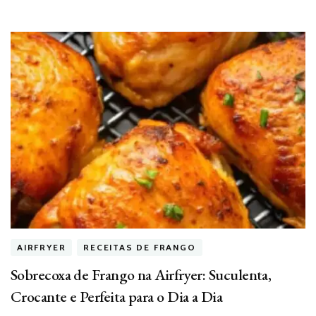
AIRFRYER
RECEITAS DE FRANGO
Sobrecoxa de Frango na Airfryer: Suculenta,
Crocante e Perfeita para o Dia a Dia