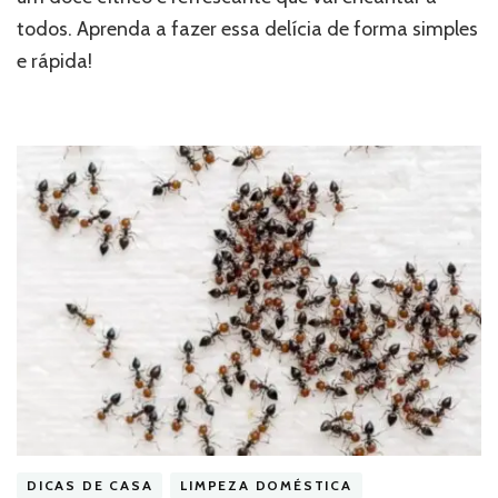
todos. Aprenda a fazer essa delícia de forma simples
e rápida!
DICAS DE CASA
LIMPEZA DOMÉSTICA