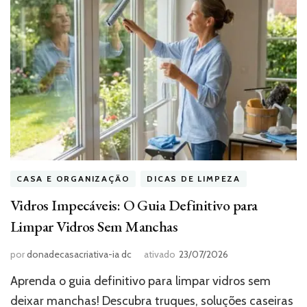
CASA E ORGANIZAÇÃO
DICAS DE LIMPEZA
Vidros Impecáveis: O Guia Definitivo para
Limpar Vidros Sem Manchas
por
donadecasacriativa-ia dc
ativado
23/07/2026
Aprenda o guia definitivo para limpar vidros sem
deixar manchas! Descubra truques, soluções caseiras