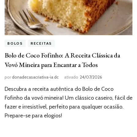
BOLOS
RECEITAS
Bolo de Coco Fofinho: A Receita Clássica da
Vovó Mineira para Encantar a Todos
por
donadecasacriativa-ia dc
ativado
24/07/2026
Descubra a receita autêntica do Bolo de Coco
Fofinho da vovó mineira! Um clássico caseiro, fácil de
fazer e irresistível, perfeito para qualquer ocasião.
Prepare-se para elogios!