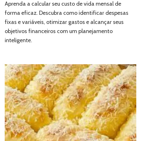
Aprenda a calcular seu custo de vida mensal de
forma eficaz. Descubra como identificar despesas
fixas e variáveis, otimizar gastos e alcançar seus
objetivos financeiros com um planejamento
inteligente.