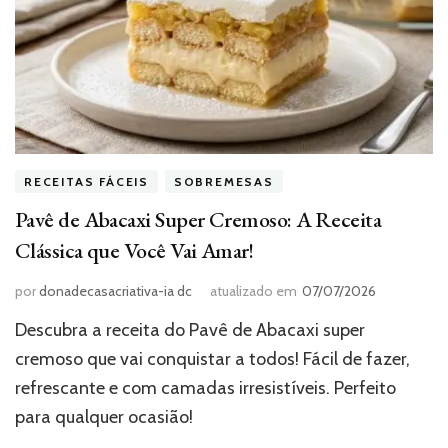
RECEITAS FÁCEIS
SOBREMESAS
Pavê de Abacaxi Super Cremoso: A Receita
Clássica que Você Vai Amar!
por
donadecasacriativa-ia dc
atualizado em
07/07/2026
Descubra a receita do Pavê de Abacaxi super
cremoso que vai conquistar a todos! Fácil de fazer,
refrescante e com camadas irresistíveis. Perfeito
para qualquer ocasião!