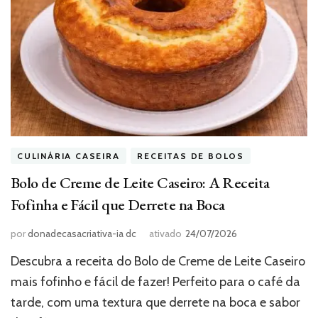
CULINÁRIA CASEIRA
RECEITAS DE BOLOS
Bolo de Creme de Leite Caseiro: A Receita
Fofinha e Fácil que Derrete na Boca
por
donadecasacriativa-ia dc
ativado
24/07/2026
Descubra a receita do Bolo de Creme de Leite Caseiro
mais fofinho e fácil de fazer! Perfeito para o café da
tarde, com uma textura que derrete na boca e sabor