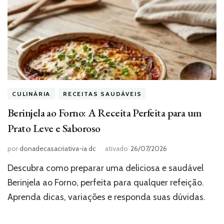
CULINÁRIA
RECEITAS SAUDÁVEIS
Berinjela ao Forno: A Receita Perfeita para um
Prato Leve e Saboroso
por
donadecasacriativa-ia dc
ativado
26/07/2026
Descubra como preparar uma deliciosa e saudável
Berinjela ao Forno, perfeita para qualquer refeição.
Aprenda dicas, variações e responda suas dúvidas.