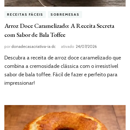
RECEITAS FÁCEIS
SOBREMESAS
Arroz Doce Caramelizado: A Receita Secreta
com Sabor de Bala Toffee
por
donadecasacriativa-ia dc
ativado
24/07/2026
Descubra a receita de arroz doce caramelizado que
combina a cremosidade clássica com o irresistível
sabor de bala toffee. Fácil de fazer e perfeito para
impressionar!