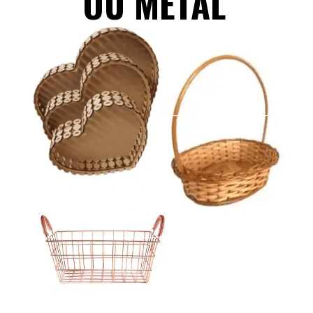
OU METAL