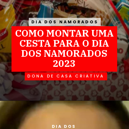
DIA DOS NAMORADOS
DIA DOS NAMORADOS
COMO MONTAR UMA
CESTA PARA O DIA
DOS NAMORADOS
2023
DONA DE CASA CRIATIVA
DIA DOS