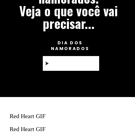
Veja o que você vai
precisar...
DIA DOS
NAMORADOS
Red Heart GIF
Red Heart GIF