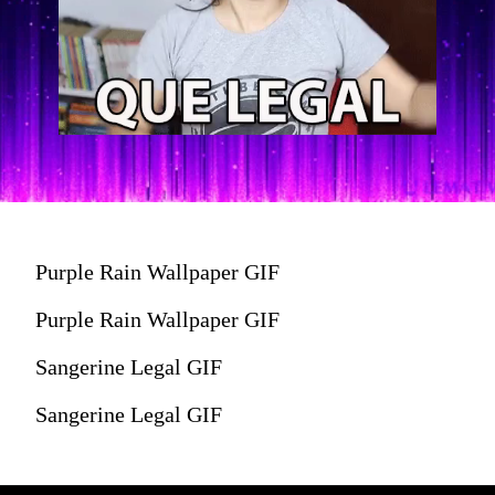
Purple Rain Wallpaper GIF
Purple Rain Wallpaper GIF
Sangerine Legal GIF
Sangerine Legal GIF