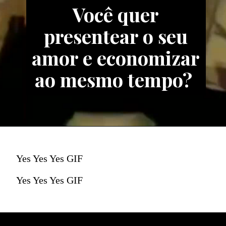
Você quer
presentear o seu
amor e economizar
ao mesmo tempo?
Yes Yes Yes GIF
Yes Yes Yes GIF