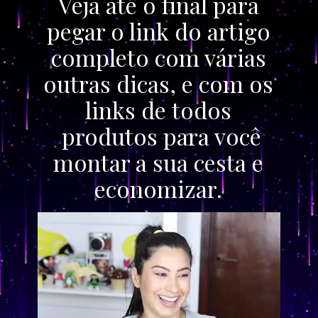
Veja até o final para
pegar o link do artigo
completo com várias
outras dicas, e com os
links de todos
produtos para você
montar a sua cesta e
economizar.