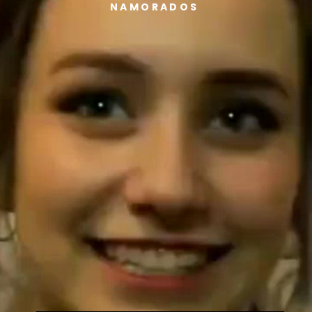
NAMORADOS