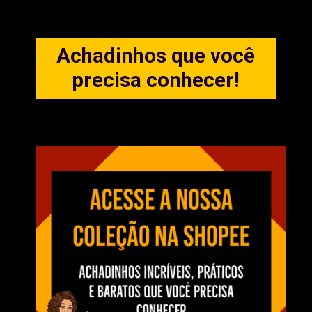
Achadinhos que você
precisa conhecer!