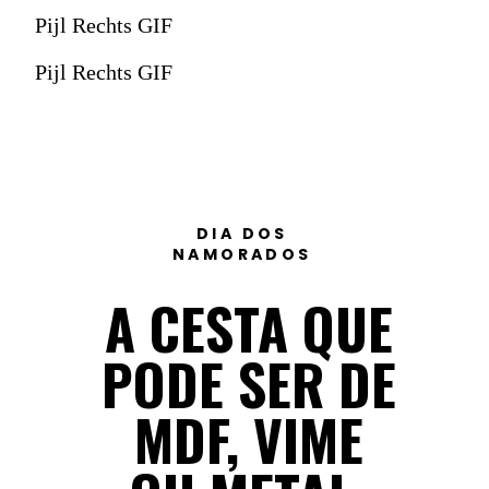
Pijl Rechts GIF
Pijl Rechts GIF
DIA DOS
NAMORADOS
A CESTA QUE
PODE SER DE
MDF, VIME