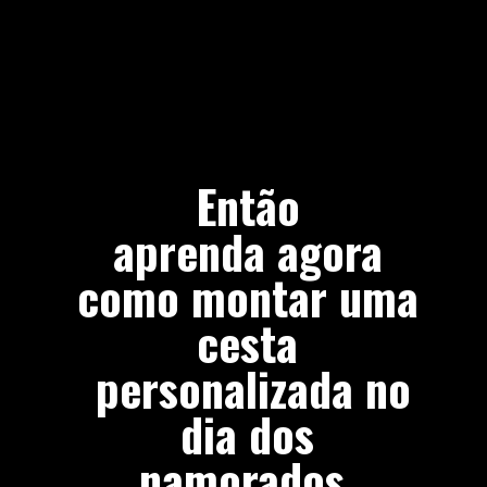
Então
aprenda agora
como montar uma
cesta
personalizada no
dia dos
namorados.