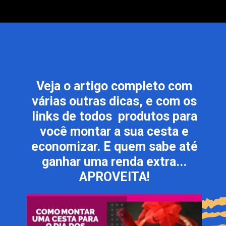
Veja o artigo completo com
várias outras dicas, e com os
links de todos produtos para
você montar a sua cesta e
economizar. E quem sabe até
ganhar uma renda extra...
APROVEITA!