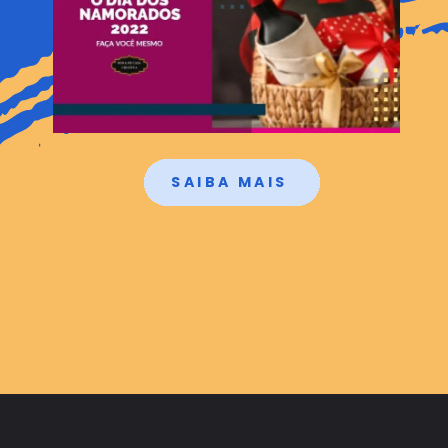
SAIBA MAIS