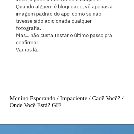
Quando alguém é bloqueado, vê apenas a
imagem padrão do app, como se não
tivesse sido adicionada qualquer
fotografia.
Mas... não custa testar o último passo pra
confirmar.
Vamos lá...
Menino Esperando / Impaciente / Cadê Você? /
Onde Você Está? GIF