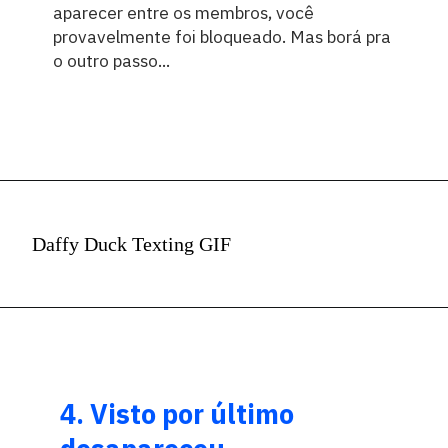
aparecer entre os membros, você
provavelmente foi bloqueado. Mas borá pra
o outro passo...
Daffy Duck Texting GIF
4.
Visto por último