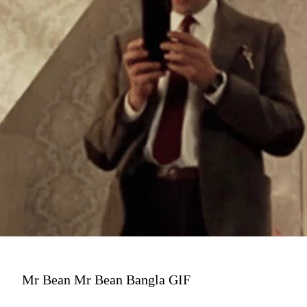
Mr Bean Mr Bean Bangla GIF