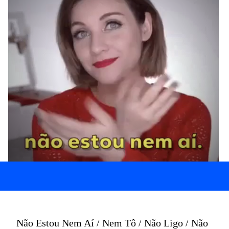
Não Estou Nem Aí / Nem Tô / Não Ligo / Não