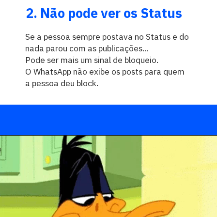
2.
Não pode ver os Status
Se a pessoa sempre postava no Status e do
nada parou com as publicações...
Pode ser mais um sinal de bloqueio.
O WhatsApp não exibe os posts para quem
a pessoa deu block.