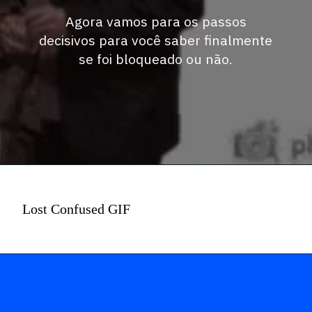
Agora vamos para os passos
decisivos para você saber finalmente
se foi bloqueado ou não.
Lost Confused GIF