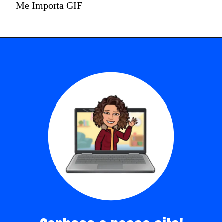
Me Importa GIF