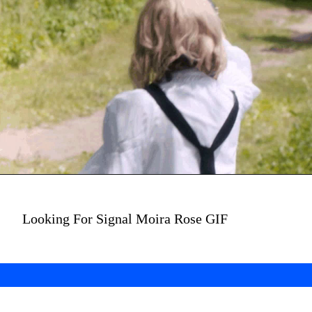
Looking For Signal Moira Rose GIF