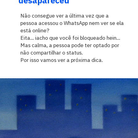
desapareceu
Não consegue ver a última vez que a
pessoa acessou o WhatsApp nem ver se ela
está online?
Eita... iacho que você foi bloqueado hein...
Mas calma, a pessoa pode ter optado por
não compartilhar o status.
Por isso vamos ver a próxima dica.