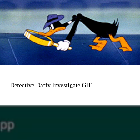
Detective Daffy Investigate GIF