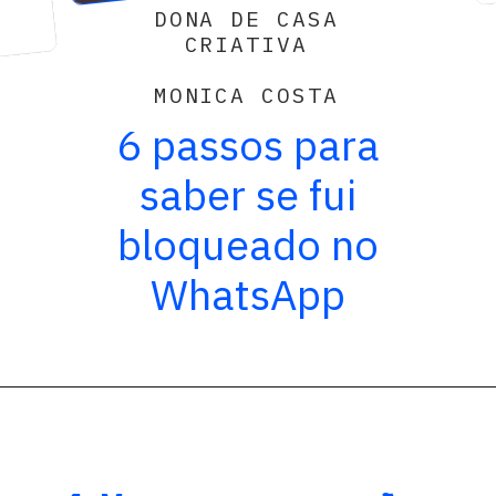
DONA DE CASA
CRIATIVA
MONICA COSTA
6 passos para
saber se fui
bloqueado no
WhatsApp