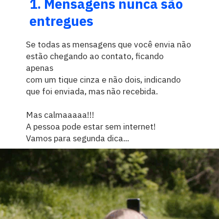
1. Mensagens nunca são
entregues
Se todas as mensagens que você envia não
estão chegando ao contato, ficando
apenas
com um tique cinza e não dois, indicando
que foi enviada, mas não recebida.
Mas calmaaaaa!!!
A pessoa pode estar sem internet!
Vamos para segunda dica...