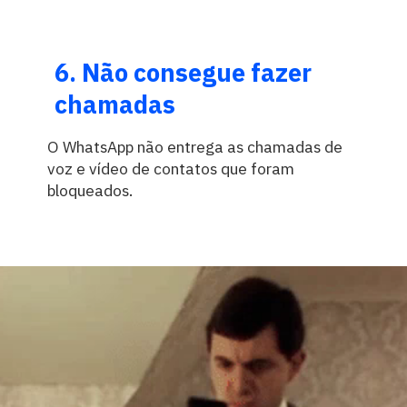
6. Não consegue fazer
chamadas
O WhatsApp não entrega as chamadas de
voz e vídeo de contatos que foram
bloqueados.