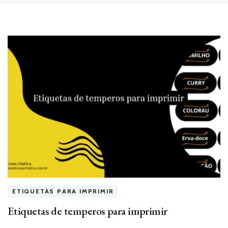
ETIQUETAS PARA IMPRIMIR
Etiquetas de temperos para imprimir