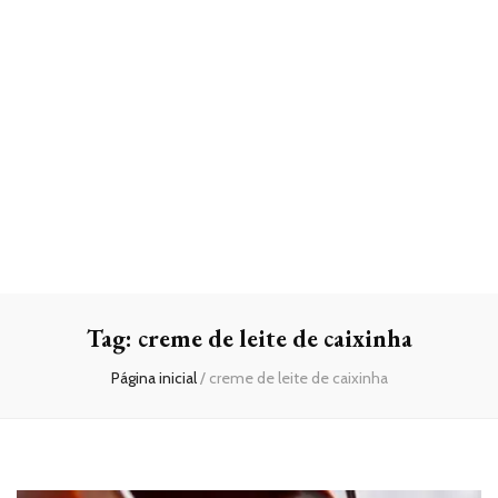
Tag:
creme de leite de caixinha
Página inicial
/
creme de leite de caixinha