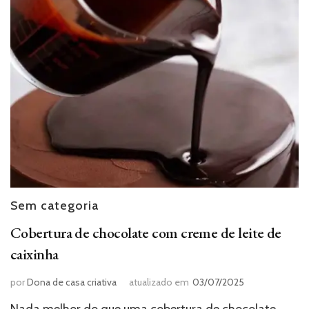
Sem categoria
Cobertura de chocolate com creme de leite de
caixinha
por
Dona de casa criativa
atualizado em
03/07/2025
Nada melhor do que uma cobertura de chocolate